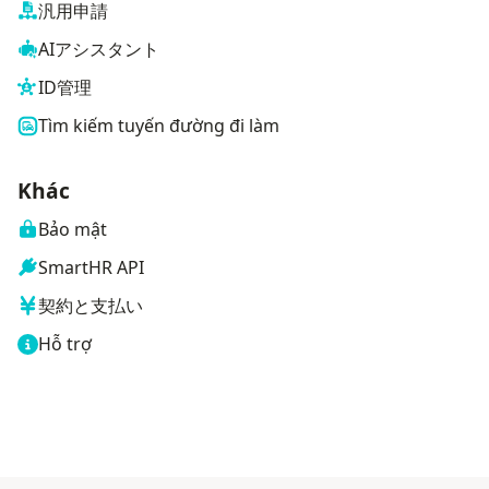
汎用申請
AIアシスタント
ID管理
Tìm kiếm tuyến đường đi làm
Khác
Bảo mật
SmartHR API
契約と支払い
Hỗ trợ