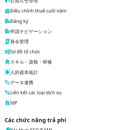
お知らせ管理
Điều chỉnh thuế cuối năm
Đăng ký
申請ナビゲーション
発令管理
Sơ đồ tổ chức
スキル・資格・研修
人的資本統計
データ連携
Liên kết các loại dịch vụ
IdP
Các chức năng trả phí