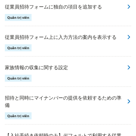
従業員招待フォームに独自の項目を追加する
Quản trị viên
従業員招待フォーム上に入力方法の案内を表示する
Quản trị viên
家族情報の収集に関する設定
Quản trị viên
招待と同時にマイナンバーの提供を依頼するための準
備
Quản trị viên
【入社手続き依頼時のみ】デフォルトで利用する従業