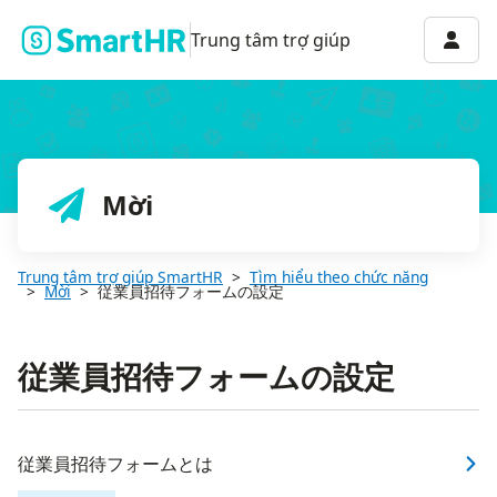
Menu 
Trung tâm trợ giúp
Mời
Trung tâm trợ giúp SmartHR
Tìm hiểu theo chức năng
Mời
従業員招待フォームの設定
従業員招待フォームの設定
従業員招待フォームとは