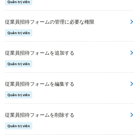
Quản trị viên
従業員招待フォームの管理に必要な権限
Quản trị viên
従業員招待フォームを追加する
Quản trị viên
従業員招待フォームを編集する
Quản trị viên
従業員招待フォームを削除する
Quản trị viên