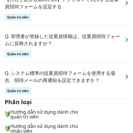
員招待フォームを設定する
Quản trị viên
Q. 管理者が登録した従業員情報は、従業員招待フォー
ムに反映されますか？
Quản trị viên
Q. システム標準の従業員招待フォームを使用する場
合、招待メールの再通知を設定できますか？
Quản trị viên
Phân loại
ナビゲーションメニュー
Hướng dẫn sử dụng dành cho
quản trị viên
Hướng dẫn sử dụng dành cho
nhân viên