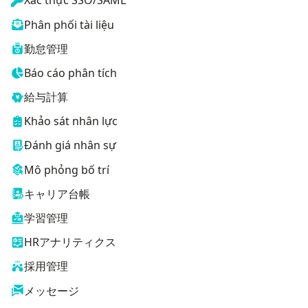
Xác thực SSO/SAML
Phân phối tài liệu
勤怠管理
Báo cáo phân tích
給与計算
Khảo sát nhân lực
Đánh giá nhân sự
Mô phỏng bố trí
キャリア台帳
学習管理
HRアナリティクス
採用管理
メッセージ