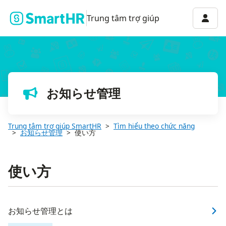
Menu 
Trung tâm trợ giúp
お知らせ管理
Trung tâm trợ giúp SmartHR
Tìm hiểu theo chức năng
お知らせ管理
使い方
使い方
お知らせ管理とは