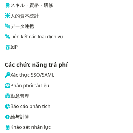
スキル・資格・研修
人的資本統計
データ連携
Liên kết các loại dịch vụ
IdP
Các chức năng trả phí
Xác thực SSO/SAML
Phân phối tài liệu
勤怠管理
Báo cáo phân tích
給与計算
Khảo sát nhân lực