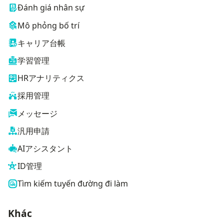
Đánh giá nhân sự
Mô phỏng bố trí
キャリア台帳
学習管理
HRアナリティクス
採用管理
メッセージ
汎用申請
AIアシスタント
ID管理
Tìm kiếm tuyến đường đi làm
Khác