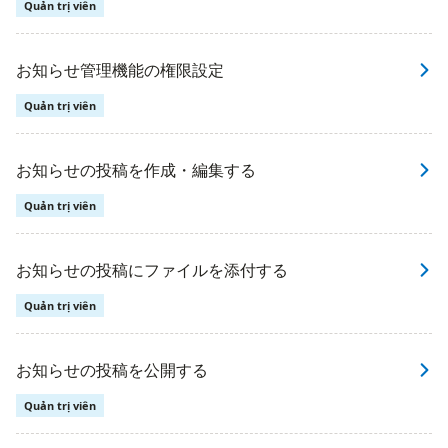
Quản trị viên
お知らせ管理機能の権限設定
Quản trị viên
お知らせの投稿を作成・編集する
Quản trị viên
お知らせの投稿にファイルを添付する
Quản trị viên
お知らせの投稿を公開する
Quản trị viên