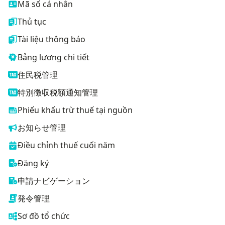
Mã số cá nhân
Thủ tục
Tài liệu thông báo
Bảng lương chi tiết
住民税管理
特別徴収税額通知管理
Phiếu khấu trừ thuế tại nguồn
お知らせ管理
Điều chỉnh thuế cuối năm
Đăng ký
申請ナビゲーション
発令管理
Sơ đồ tổ chức