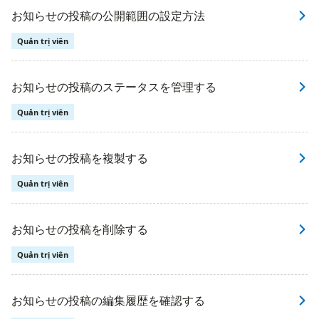
お知らせの投稿の公開範囲の設定方法
Quản trị viên
お知らせの投稿のステータスを管理する
Quản trị viên
お知らせの投稿を複製する
Quản trị viên
お知らせの投稿を削除する
Quản trị viên
お知らせの投稿の編集履歴を確認する