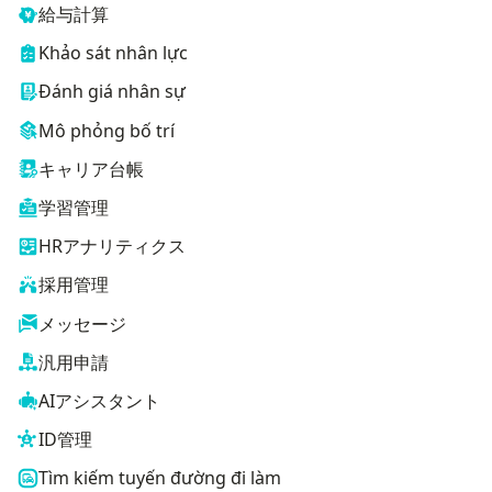
給与計算
Khảo sát nhân lực
Đánh giá nhân sự
Mô phỏng bố trí
キャリア台帳
学習管理
HRアナリティクス
採用管理
メッセージ
汎用申請
AIアシスタント
ID管理
Tìm kiếm tuyến đường đi làm