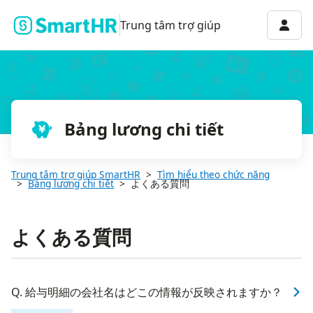
Menu 
Trung tâm trợ giúp
Bảng lương chi tiết
Trung tâm trợ giúp SmartHR
Tìm hiểu theo chức năng
Bảng lương chi tiết
よくある質問
よくある質問
Q. 給与明細の会社名はどこの情報が反映されますか？