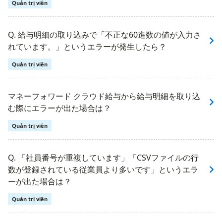
Quản trị viên
Q. 給与明細の取り込みで「不正な60進数の値が入力さ
れています。」というエラーが発生したら？
Quản trị viên
マネーフォワード クラウド給与から給与明細を取り込
む際にエラーが出た場合は？
Quản trị viên
Q. 「社員番号が重複しています」「CSVファイルの行
数が登録されている従業員より多いです」というエラ
ーが出た場合は？
Quản trị viên