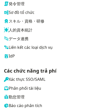
発令管理
Sơ đồ tổ chức
スキル・資格・研修
人的資本統計
データ連携
Liên kết các loại dịch vụ
IdP
Các chức năng trả phí
Xác thực SSO/SAML
Phân phối tài liệu
勤怠管理
Báo cáo phân tích