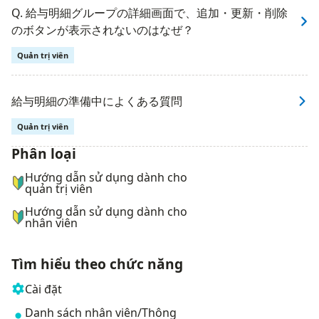
Q. 給与明細グループの詳細画面で、追加・更新・削除
のボタンが表示されないのはなぜ？
Quản trị viên
給与明細の準備中によくある質問
Quản trị viên
Phân loại
ナビゲーションメニュー
Hướng dẫn sử dụng dành cho
quản trị viên
Hướng dẫn sử dụng dành cho
nhân viên
Tìm hiểu theo chức năng
Cài đặt
Danh sách nhân viên/Thông