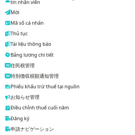
tin nhân viên
Mời
Mã số cá nhân
Thủ tục
Tài liệu thông báo
Bảng lương chi tiết
住民税管理
特別徴収税額通知管理
Phiếu khấu trừ thuế tại nguồn
お知らせ管理
Điều chỉnh thuế cuối năm
Đăng ký
申請ナビゲーション