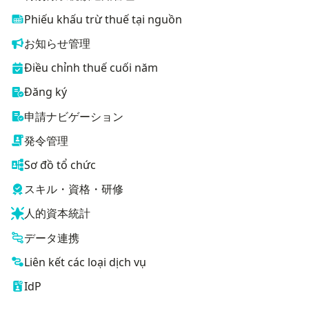
Phiếu khấu trừ thuế tại nguồn
お知らせ管理
Điều chỉnh thuế cuối năm
Đăng ký
申請ナビゲーション
発令管理
Sơ đồ tổ chức
スキル・資格・研修
人的資本統計
データ連携
Liên kết các loại dịch vụ
IdP