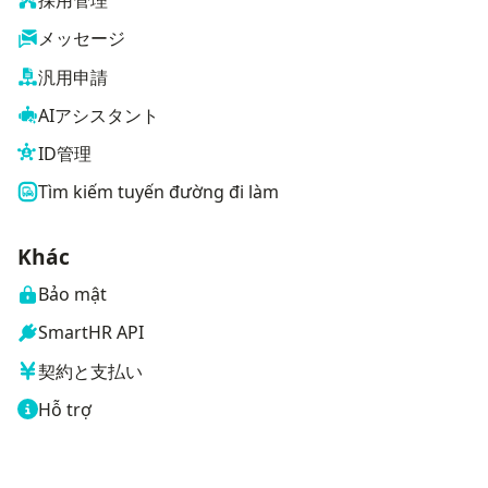
採用管理
メッセージ
汎用申請
AIアシスタント
ID管理
Tìm kiếm tuyến đường đi làm
Khác
Bảo mật
SmartHR API
契約と支払い
Hỗ trợ