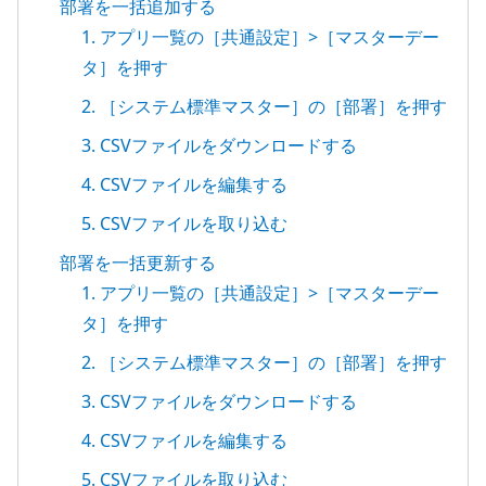
部署を一括追加する
1. アプリ一覧の［共通設定］>［マスターデー
タ］を押す
2. ［システム標準マスター］の［部署］を押す
3. CSVファイルをダウンロードする
4. CSVファイルを編集する
5. CSVファイルを取り込む
部署を一括更新する
1. アプリ一覧の［共通設定］>［マスターデー
タ］を押す
2. ［システム標準マスター］の［部署］を押す
3. CSVファイルをダウンロードする
4. CSVファイルを編集する
5. CSVファイルを取り込む