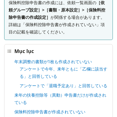
保険料控除申告書の作成には、依頼一覧画面の
［依
頼グループ設定］>［書類・原本設定］>［保険料控
除申告書の作成設定］
が関係する場合があります。
詳細は「保険料控除申告書が作成されていない」項
目の記載を確認してください。
Mục lục
年末調整の書類が1枚も作成されていない
アンケートで今年、来年ともに「乙欄に該当す
る」と回答している
アンケートで「退職予定あり」と回答している
来年の扶養控除等（異動）申告書だけが作成され
ている
保険料控除申告書が作成されていない