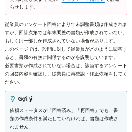
らせします。
従業員のアンケート回答により年末調整書類は作成されま
すが、回答次第では年末調整の書類が作成されていない、
もしくは一部しか作成されていない場合があります。
このページでは、設問に対して従業員がどのように回答す
ると、書類の有無に関係するのかを説明しています。
必要書類が作成されていない場合は、該当するアンケート
の回答内容を確認し、従業員に再確認・修正依頼をしてく
ださい。
Gợi ý
依頼ステータスが「回答済み」「再回答」でも、書
類の作成条件を満たしていなければ、書類は作成さ
れません。