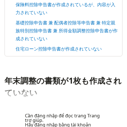
保険料控除申告書が作成されているが、内容が入
力されていない
基礎控除申告書 兼 配偶者控除等申告書 兼 特定親
族特別控除申告書 兼 所得金額調整控除申告書が作
成されていない
住宅ローン控除申告書が作成されていない
年末調整の書類が1枚も作成され
ていない
Cần đăng nhập để đọc trang Trang
trợ giúp.
Hãy đăng nhập bằng tài khoản