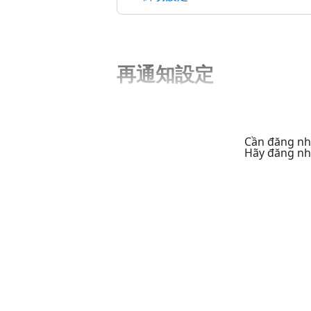
再通知設定
Cần đăng nhậ
Hãy đăng nh