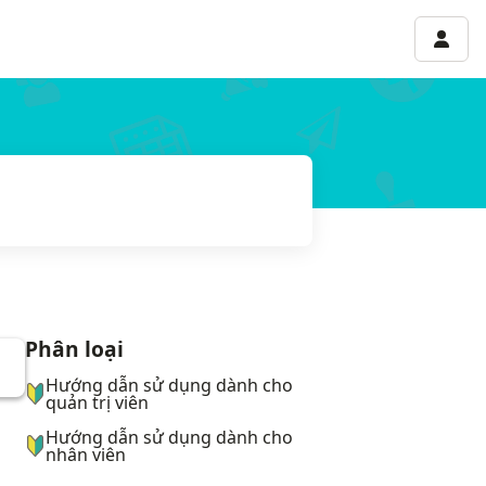
Menu 
Phân loại
ナビゲーションメニュー
Hướng dẫn sử dụng dành cho
quản trị viên
Hướng dẫn sử dụng dành cho
nhân viên