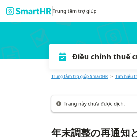
年末調整の再通知と締切を設定する
Trung tâm trợ giúp
Điều chỉnh thuế 
Trung tâm trợ giúp SmartHR
Tìm hiểu t
Trang này chưa được dịch.
年末調整の再通知