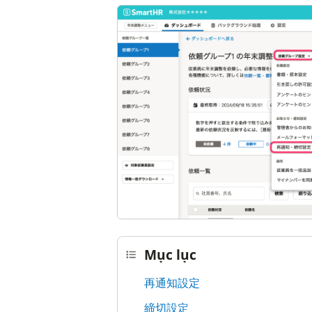
Mục lục
再通知設定
締切設定