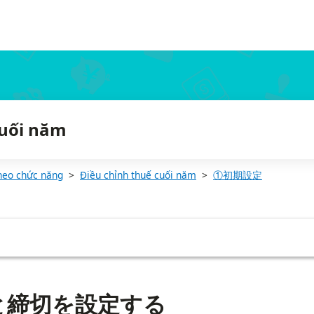
cuối năm
heo chức năng
Điều chỉnh thuế cuối năm
①初期設定
と締切を設定する