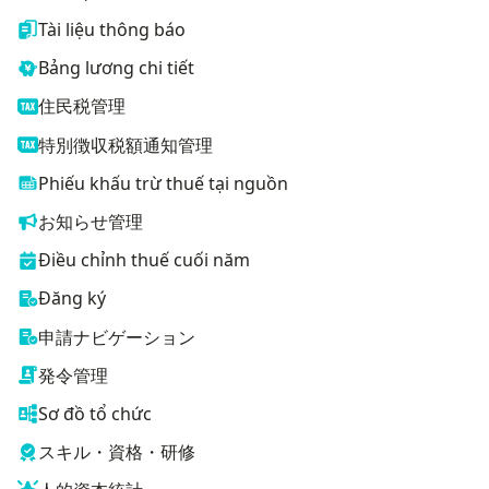
Tài liệu thông báo
Bảng lương chi tiết
住民税管理
特別徴収税額通知管理
Phiếu khấu trừ thuế tại nguồn
お知らせ管理
Điều chỉnh thuế cuối năm
Đăng ký
申請ナビゲーション
発令管理
Sơ đồ tổ chức
スキル・資格・研修