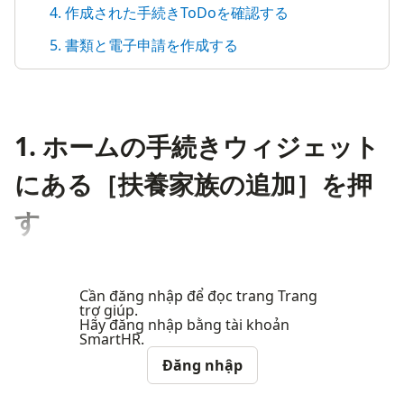
4. 作成された手続きToDoを確認する
5. 書類と電子申請を作成する
1. ホームの手続きウィジェット
にある［扶養家族の追加］を押
す
Cần đăng nhập để đọc trang Trang
trợ giúp.
Hãy đăng nhập bằng tài khoản
SmartHR.
Đăng nhập