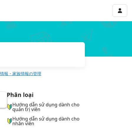
Menu 
情報・家族情報の管理
Phân loại
ナビゲーションメニュー
Hướng dẫn sử dụng dành cho
quản trị viên
Hướng dẫn sử dụng dành cho
nhân viên