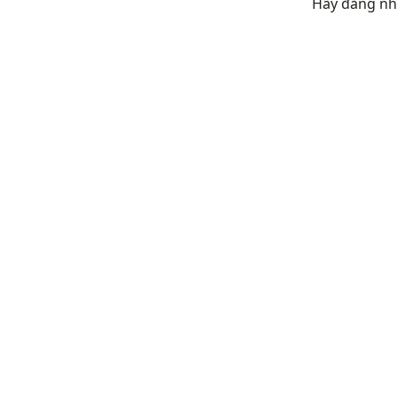
Hãy đăng nh