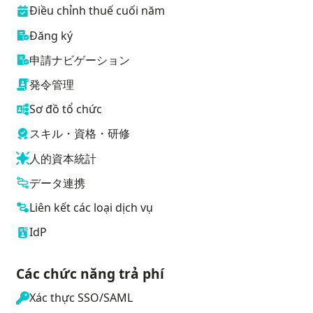
Điều chỉnh thuế cuối năm
Đăng ký
申請ナビゲーション
発令管理
Sơ đồ tổ chức
スキル・資格・研修
人的資本統計
データ連携
Liên kết các loại dịch vụ
IdP
Các chức năng trả phí
Xác thực SSO/SAML