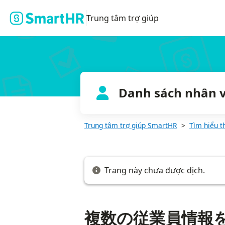
複数の従業員情報を一括で登録する
Trung tâm trợ giúp
Danh sách nhân v
Trung tâm trợ giúp SmartHR
Tìm hiểu t
Trang này chưa được dịch.
複数の従業員情報