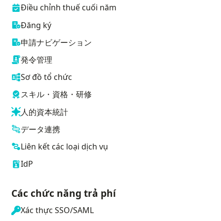
Điều chỉnh thuế cuối năm
Đăng ký
申請ナビゲーション
発令管理
Sơ đồ tổ chức
スキル・資格・研修
人的資本統計
データ連携
Liên kết các loại dịch vụ
IdP
Các chức năng trả phí
Xác thực SSO/SAML