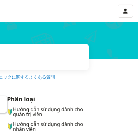
Menu 
ェックに関するよくある質問
Phân loại
ナビゲーションメニュー
Hướng dẫn sử dụng dành cho
quản trị viên
Hướng dẫn sử dụng dành cho
nhân viên