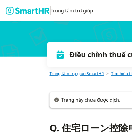
Q. 住宅ローン控除申告書のC③欄の計算式が、従業員から提出さ
Trung tâm trợ giúp
Điều chỉnh thuế 
Trung tâm trợ giúp SmartHR
Tìm hiểu t
Trang này chưa được dịch.
Q. 住宅ローン控