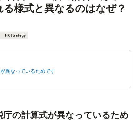
れる様式と異なるのはなぜ？
HR Strategy
式が異なっているためです
国税庁の計算式が異なっているため