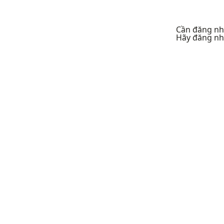
Cần đăng nhậ
Hãy đăng nh