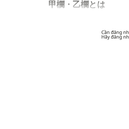
甲欄・乙欄とは
Cần đăng nhậ
Hãy đăng nh