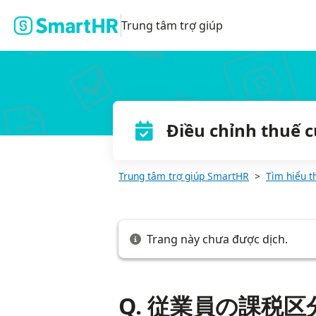
Q. 従業員の課税区分（甲欄・乙欄）を把握するには？
Trung tâm trợ giúp
Điều chỉnh thuế 
Trung tâm trợ giúp SmartHR
Tìm hiểu t
Trang này chưa được dịch.
Q. 従業員の課税