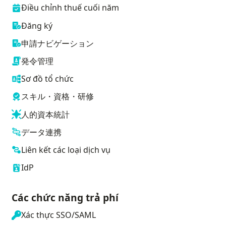
Điều chỉnh thuế cuối năm
Đăng ký
申請ナビゲーション
発令管理
Sơ đồ tổ chức
スキル・資格・研修
人的資本統計
データ連携
Liên kết các loại dịch vụ
IdP
Các chức năng trả phí
Xác thực SSO/SAML