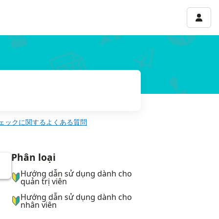
Menu 
ェックに関するよくある質問
Phân loại
ナビゲーションメニュー
Hướng dẫn sử dụng dành cho
quản trị viên
Hướng dẫn sử dụng dành cho
nhân viên