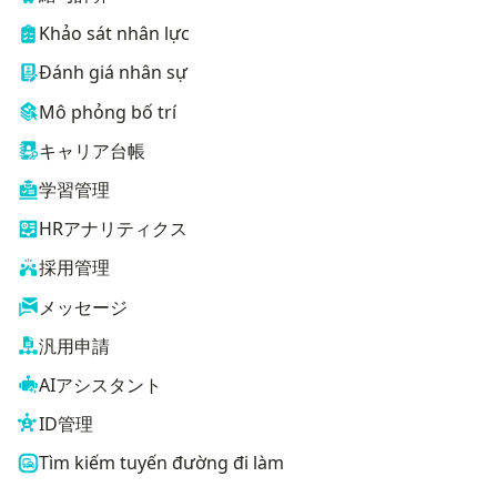
Khảo sát nhân lực
Đánh giá nhân sự
Mô phỏng bố trí
キャリア台帳
学習管理
HRアナリティクス
採用管理
メッセージ
汎用申請
AIアシスタント
ID管理
Tìm kiếm tuyến đường đi làm