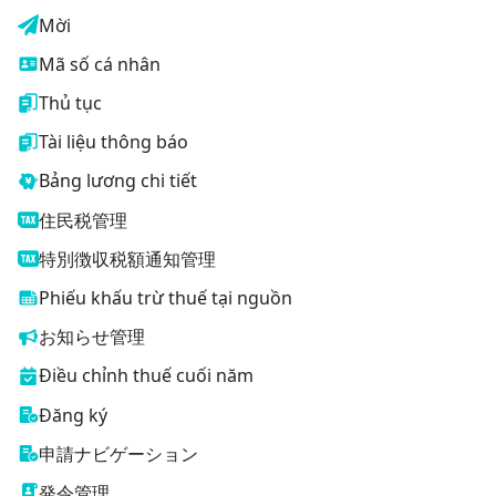
Mời
Mã số cá nhân
Thủ tục
Tài liệu thông báo
Bảng lương chi tiết
住民税管理
特別徴収税額通知管理
Phiếu khấu trừ thuế tại nguồn
お知らせ管理
Điều chỉnh thuế cuối năm
Đăng ký
申請ナビゲーション
発令管理