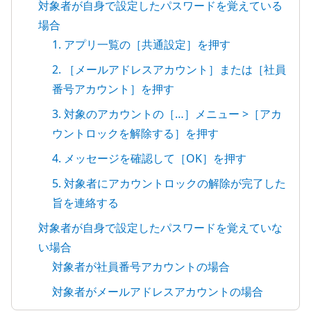
対象者が自身で設定したパスワードを覚えている
場合
1. アプリ一覧の［共通設定］を押す
2. ［メールアドレスアカウント］または［社員
番号アカウント］を押す
3. 対象のアカウントの［…］メニュー >［アカ
ウントロックを解除する］を押す
4. メッセージを確認して［OK］を押す
5. 対象者にアカウントロックの解除が完了した
旨を連絡する
対象者が自身で設定したパスワードを覚えていな
い場合
対象者が社員番号アカウントの場合
対象者がメールアドレスアカウントの場合