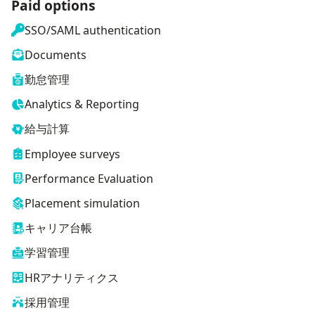
Paid options
SSO/SAML authentication
Documents
勤怠管理
Analytics & Reporting
給与計算
Employee surveys
Performance Evaluation
Placement simulation
キャリア台帳
学習管理
HRアナリティクス
採用管理