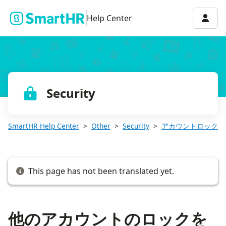
他のアカウントのロックを解除する
Accou
Help Center
Security
SmartHR Help Center
Other
Security
アカウントロック
This page has not been translated yet.
他のアカウントのロックを