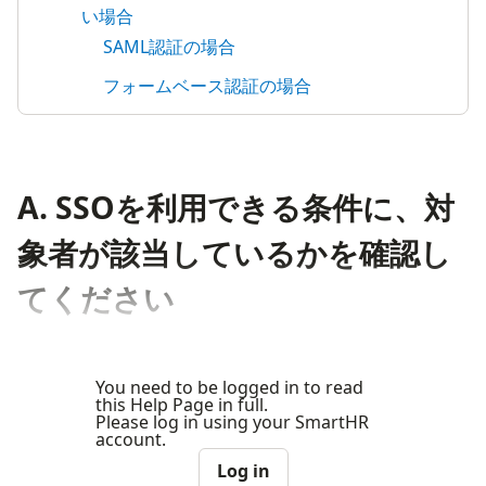
い場合
SAML認証の場合
フォームベース認証の場合
A. SSOを利用できる条件に、対
象者が該当しているかを確認し
てください
You need to be logged in to read
this Help Page in full.
Please log in using your SmartHR
account.
Log in