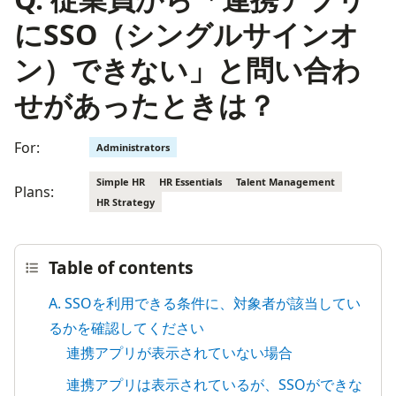
にSSO（シングルサインオ
ン）できない」と問い合わ
せがあったときは？
For:
Administrators
Simple HR
HR Essentials
Talent Management
Plans:
HR Strategy
Table of contents
A. SSOを利用できる条件に、対象者が該当してい
るかを確認してください
連携アプリが表示されていない場合
連携アプリは表示されているが、SSOができな