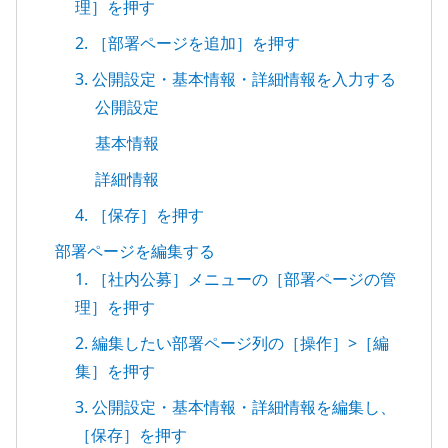
理］を押す
2. ［部署ページを追加］を押す
3. 公開設定・基本情報・詳細情報を入力する
公開設定
基本情報
詳細情報
4. ［保存］を押す
部署ページを編集する
1. ［社内公募］メニューの［部署ページの管
理］を押す
2. 編集したい部署ページ列の［操作］>［編
集］を押す
3. 公開設定・基本情報・詳細情報を編集し、
［保存］を押す