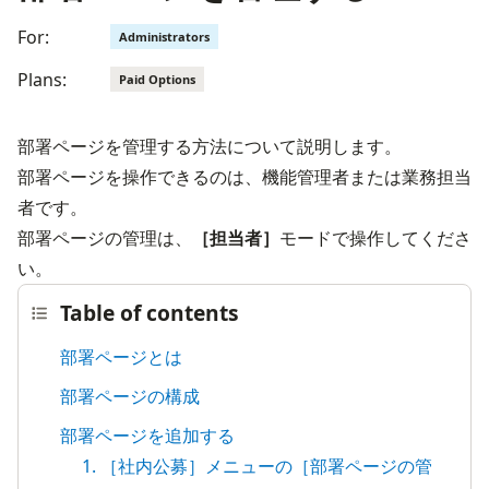
For:
Administrators
Plans:
Paid Options
部署ページを管理する方法について説明します。
部署ページを操作できるのは、機能管理者または業務担当
者です。
部署ページの管理は、
［担当者］
モードで操作してくださ
い。
Table of contents
部署ページとは
部署ページの構成
部署ページを追加する
1. ［社内公募］メニューの［部署ページの管