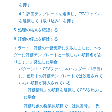
を押す
4-2. 評価テンプレートを選択し、CSVファイル
を選択して［取り込み］を押す
5. 処理の結果を確認する
6. 評価の停止を解除する
エラー：「評価の一括更新に失敗しました。ヘッ
ダーに評価テンプレートと一致しない項目名があ
ります。」発生した場合
パターン１：CSVファイルのヘッダー（1行目）
に、使用中の評価テンプレートでは設定されて
いない項目が挿入されている
「評価情報」の項目を選択してCSVを出力し
た場合
評価対象の従業員項目で「社員番号」「氏