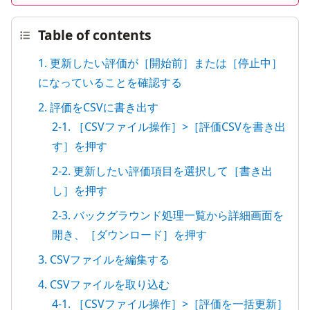
Table of contents
1. 更新したい評価が［開始前］または［停止中］
になっていることを確認する
2. 評価をCSVに書き出す
2-1. ［CSVファイル操作］>［評価CSVを書き出
す］を押す
2-2. 更新したい評価項目を選択して［書き出
し］を押す
2-3. バックグラウンド処理一覧から詳細画面を
開き、［ダウンロード］を押す
3. CSVファイルを編集する
4. CSVファイルを取り込む
4-1. ［CSVファイル操作］>［評価を一括更新］