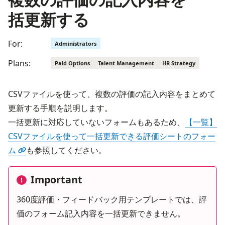
括更新する
For:
Administrators
Plans:
Paid Options
Talent Management
HR Strategy
CSVファイルを使って、複数の評価の記入内容をまとめて
更新する手順を説明します。
一括更新に対応していないフォームもあるため、
【一覧】
CSVファイルを使って一括更新できる評価シートのフォー
ム
も参照してください。
Important
360度評価・フィードバック用テンプレートでは、評
価のフォーム記入内容を一括更新できません。