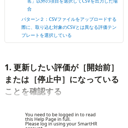
名」以外の項目を選択してCSVを出力した場
合
パターン２：CSVファイルをアップロードする
際に、取り込む対象のCSVとは異なる評価テン
プレートを選択している
1. 更新したい評価が［開始前］
または［停止中］になっている
ことを確認する
You need to be logged in to read
this Help Page in full.
Please log in using your SmartHR