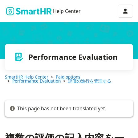
複数の評価の記入内容を一括更新する
Accou
Help Center
Performance Evaluation
SmartHR Help Center
Paid options
Performance Evaluation
評価の進行を管理する
This page has not been translated yet.
複数の評価の記入内容を一