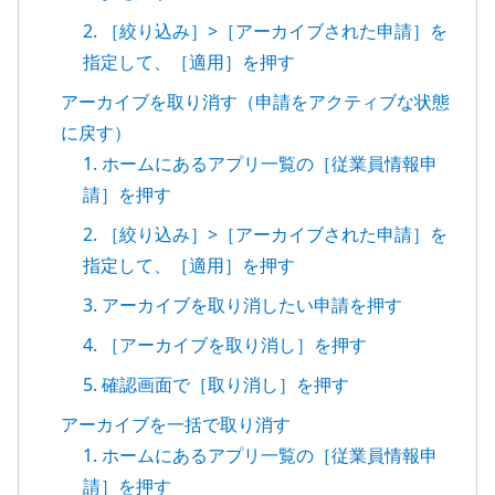
2. ［絞り込み］>［アーカイブされた申請］を
指定して、［適用］を押す
アーカイブを取り消す（申請をアクティブな状態
に戻す）
1. ホームにあるアプリ一覧の［従業員情報申
請］を押す
2. ［絞り込み］>［アーカイブされた申請］を
指定して、［適用］を押す
3. アーカイブを取り消したい申請を押す
4. ［アーカイブを取り消し］を押す
5. 確認画面で［取り消し］を押す
アーカイブを一括で取り消す
1. ホームにあるアプリ一覧の［従業員情報申
請］を押す