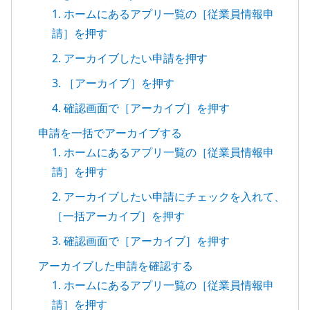
1. ホームにあるアプリ一覧の［従業員情報申
請］を押す
2. アーカイブしたい申請を押す
3. ［アーカイブ］を押す
4. 確認画面で［アーカイブ］を押す
申請を一括でアーカイブする
1. ホームにあるアプリ一覧の［従業員情報申
請］を押す
2. アーカイブしたい申請にチェックを入れて、
［一括アーカイブ］を押す
3. 確認画面で［アーカイブ］を押す
アーカイブした申請を確認する
1. ホームにあるアプリ一覧の［従業員情報申
請］を押す