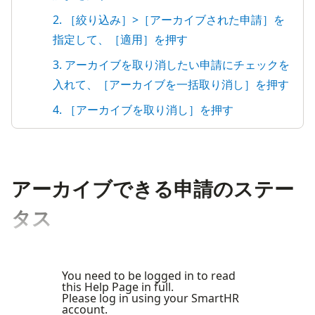
2. ［絞り込み］>［アーカイブされた申請］を
指定して、［適用］を押す
3. アーカイブを取り消したい申請にチェックを
入れて、［アーカイブを一括取り消し］を押す
4. ［アーカイブを取り消し］を押す
アーカイブできる申請のステー
タス
You need to be logged in to read
this Help Page in full.
Please log in using your SmartHR
account.