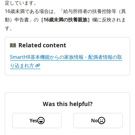
定しています。

16歳未満である場合は、「給与所得者の扶養控除等（異
動）申告書」の
［16歳未満の扶養親族］
欄に反映されま
す。
Related content
SmartHR基本機能からの家族情報・配偶者情報の取
り込まれ方
Was this helpful?
Yes
No