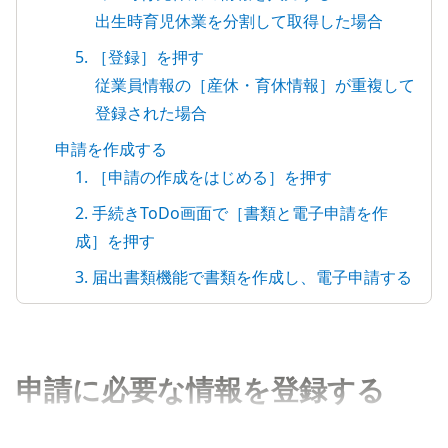
出生時育児休業を分割して取得した場合
5. ［登録］を押す
従業員情報の［産休・育休情報］が重複して
登録された場合
申請を作成する
1. ［申請の作成をはじめる］を押す
2. 手続きToDo画面で［書類と電子申請を作
成］を押す
3. 届出書類機能で書類を作成し、電子申請する
申請に必要な情報を登録する