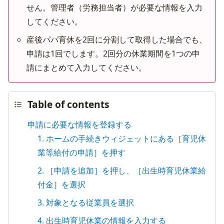
せん。管理者（労務担当者）が必要な情報を入力
してください。
産後パパ育休を2回に分割して取得した場合でも、
申請は1回でします。2回分の休業期間を1つの申
請にまとめて入力してください。
Table of contents
申請に必要な情報を登録する
1. ホームの手続きウィジェットにある［育児休
業等給付の申請］を押す
2. ［申請を追加］を押し、［出生時育児休業給
付金］を選択
3. 対象となる従業員を選択
4. 出生時育児休業の情報を入力する