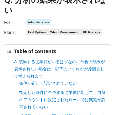
い
For:
Administrators
Plans:
Paid Options
Talent Management
HR Strategy
Table of contents
A. 該当する従業員がいるはずなのに分析の結果が
表示されない場合は、以下のいずれかが原因とし
て考えられます
条件が正しく設定されていない
指定した条件に合致する従業員に対して、自身
のアカウントに設定されたロールでは閲覧が許
可されていない