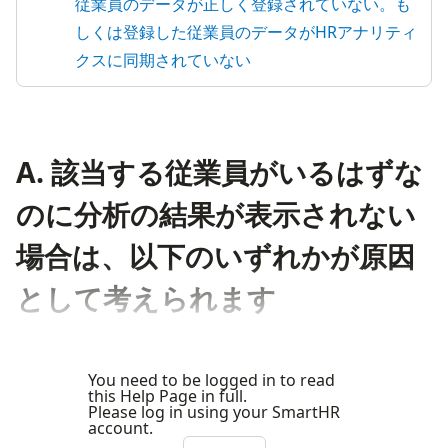
従業員のデータが正しく登録されていない。も
しくは登録した従業員のデータがHRアナリティ
クスに同期されていない
A. 該当する従業員がいるはずな
のに分析の結果が表示されない
場合は、以下のいずれかが原因
として考えられます
You need to be logged in to read
this Help Page in full.
Please log in using your SmartHR
account.