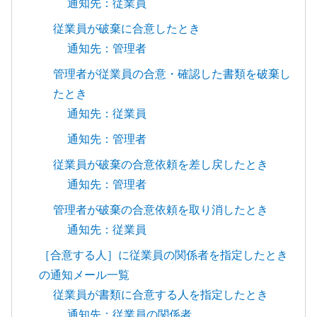
通知先：従業員
従業員が破棄に合意したとき
通知先：管理者
管理者が従業員の合意・確認した書類を破棄し
たとき
通知先：従業員
通知先：管理者
従業員が破棄の合意依頼を差し戻したとき
通知先：管理者
管理者が破棄の合意依頼を取り消したとき
通知先：従業員
［合意する人］に従業員の関係者を指定したとき
の通知メール一覧
従業員が書類に合意する人を指定したとき
通知先：従業員の関係者