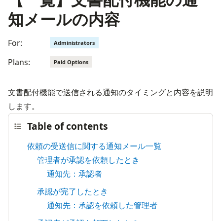
知メールの内容
For:
Administrators
Plans:
Paid Options
文書配付機能で送信される通知のタイミングと内容を説明
します。
Table of contents
依頼の受送信に関する通知メール一覧
管理者が承認を依頼したとき
通知先：承認者
承認が完了したとき
通知先：承認を依頼した管理者