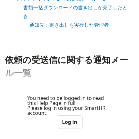
書類一括ダウンロードの書き出しが完了したと
き
通知先：書き出しを実行した管理者
依頼の受送信に関する通知メー
ル一覧
You need to be logged in to read
this Help Page in full.
Please log in using your SmartHR
account.
Log in