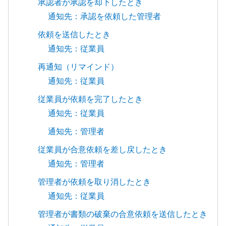
承認者が承認を却下したとき
通知先：承認を依頼した管理者
依頼を送信したとき
通知先：従業員
再通知（リマインド）
通知先：従業員
従業員が依頼を完了したとき
通知先：従業員
通知先：管理者
従業員が合意依頼を差し戻したとき
通知先：管理者
管理者が依頼を取り消したとき
通知先：従業員
管理者が書類の破棄の合意依頼を送信したとき