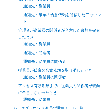
通知先：従業員
通知先：破棄の合意依頼を送信したアカウン
ト
管理者が従業員の関係者が合意した書類を破棄
したとき
通知先：従業員
通知先：管理者
通知先：従業員の関係者
従業員が破棄の合意依頼を取り消したとき
通知先：従業員の関係者
アクセス有効期限までに従業員の関係者が破棄
に合意しなかったとき
通知先：従業員
バックグラウンド処理の通知メール一覧