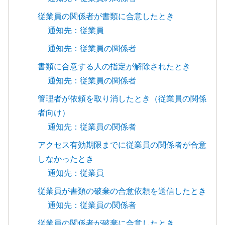
従業員の関係者が書類に合意したとき
通知先：従業員
通知先：従業員の関係者
書類に合意する人の指定が解除されたとき
通知先：従業員の関係者
管理者が依頼を取り消したとき（従業員の関係
者向け）
通知先：従業員の関係者
アクセス有効期限までに従業員の関係者が合意
しなかったとき
通知先：従業員
従業員が書類の破棄の合意依頼を送信したとき
通知先：従業員の関係者
従業員の関係者が破棄に合意したとき