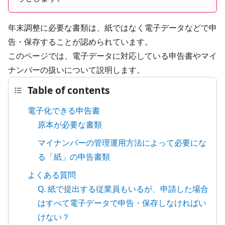
年末調整に必要な書類は、紙ではなく電子データなどで申
告・保存することが認められています。
このページでは、電子データに対応している申告書やマイ
ナンバーの扱いについて説明します。
Table of contents
電子化できる申告書
原本が必要な書類
マイナンバーの管理運用方法によって必要にな
る「紙」の申告書類
よくある質問
Q. 紙で提出する従業員もいるが、申請した場合
はすべて電子データで申告・保存しなければい
けない？