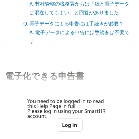
A. 弊社管轄の税務署からは「紙と電子データ
は混在してもよい」と回答がありました
Q. 電子データによる申告には手続きが必要？
A. 電子データによる申告には手続きは不要で
す
電子化できる申告書
You need to be logged in to read
this Help Page in full.
Please log in using your SmartHR
account.
Log in