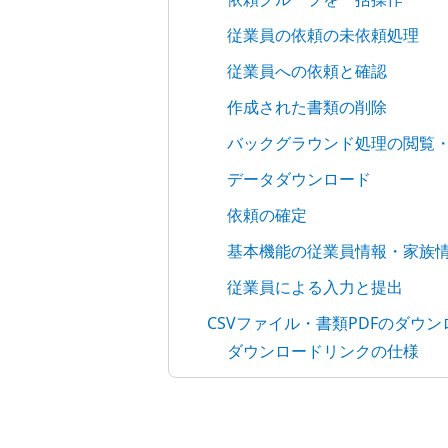
従業員の依頼の未依頼処理
従業員への依頼と確認
作成された書類の削除
バックグラウンド処理の閲覧
データダウンロード
依頼の確定
基本機能の従業員情報・家族
従業員による入力と提出
CSVファイル・書類PDFのダウ
ダウンロードリンクの仕様