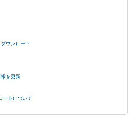
・ダウンロード
情報を更新
ンロードについて