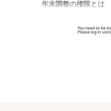
年末調整の権限とは
You need to be log
Please log in usi