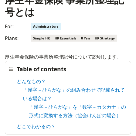
号とは
For:
Administrators
Plans:
Simple HR
HR Essentials
0 Yen
HR Strategy
厚生年金保険の事業所整理記号について説明します。
Table of contents
どんなもの？
「漢字 – ひらがな」の組み合わせで記載されて
いる場合は？
「漢字 – ひらがな」を「数字 – カタカナ」の
形式に変換する方法（協会けんぽの場合）
どこでわかるの？