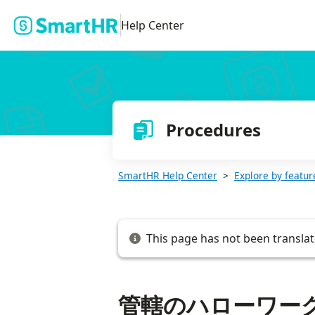
管轄のハローワークの場所を調べる
Help Center
Procedures
SmartHR Help Center
Explore by featur
This page has not been translat
管轄のハローワー