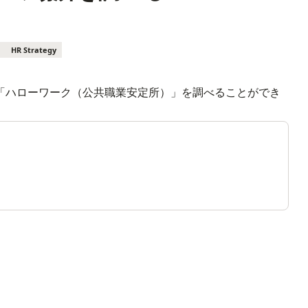
HR Strategy
「ハローワーク（公共職業安定所）」を調べることができ