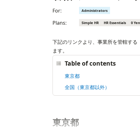
For:
Administrators
Plans:
Simple HR
HR Essentials
0 Yen
下記のリンクより、事業所を管轄する
ます。
Table of contents
東京都
全国（東京都以外）
東京都