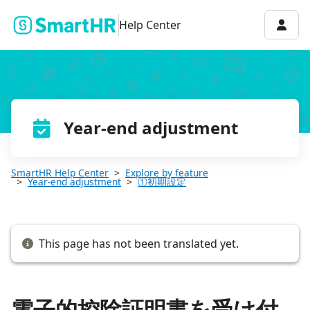
電子的控除証明書を受け付けるかどうかを設定する
Accou
Help Center
Year-end adjustment
SmartHR Help Center
Explore by feature
Year-end adjustment
①初期設定
This page has not been translated yet.
電子的控除証明書を受け付