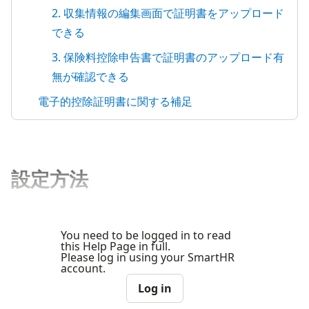
2. 収集情報の編集画面で証明書をアップロード
できる
3. 保険料控除申告書で証明書のアップロード有
無が確認できる
電子的控除証明書に関する補足
設定方法
You need to be logged in to read
this Help Page in full.
Please log in using your SmartHR
account.
Log in