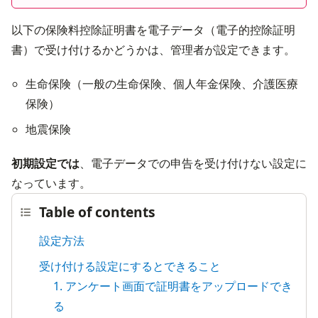
以下の保険料控除証明書を電子データ（電子的控除証明
書）で受け付けるかどうかは、管理者が設定できます。
生命保険（一般の生命保険、個人年金保険、介護医療
保険）
地震保険
初期設定では
、電子データでの申告を受け付けない設定に
なっています。
Table of contents
設定方法
受け付ける設定にするとできること
1. アンケート画面で証明書をアップロードでき
る