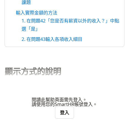
課題
輸入實際金額的方法
1. 在問題42「您是否有薪資以外的收入？」中點
選「是」
2. 在問題43輸入各項收入細目
顯示方式的說明
閱讀此幫助頁面需先登入。
請使用您的SmartHR帳號登入。
登入