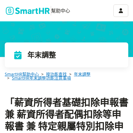
「薪資所得者基礎扣除申報書 兼 薪資所得者配偶扣除等申報書 兼 
帳號選
幫助中心
年末調整
SmartHR幫助中心
按功能查找
年末調整
SmartHR年末調整功能注意事項
「薪資所得者基礎扣除申報書
兼 薪資所得者配偶扣除等申
報書 兼 特定親屬特別扣除申