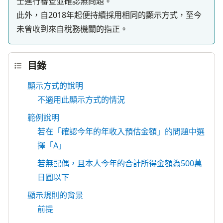
士進行審查並確認無問題。

此外，自2018年起便持續採用相同的顯示方式，至今
未曾收到來自稅務機關的指正。
目錄
顯示方式的說明
不適用此顯示方式的情況
範例說明
若在「確認今年的年收入預估金額」的問題中選
擇「A」
若無配偶，且本人今年的合計所得金額為500萬
日圓以下
顯示規則的背景
前提