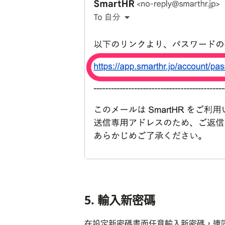
5. 輸入新密碼
在設定新密碼畫面任意輸入新密碼，連