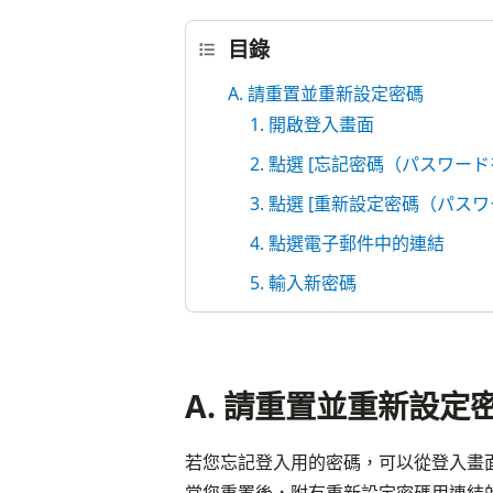
目錄
A. 請重置並重新設定密碼
1. 開啟登入畫面
2. 點選 [忘記密碼（パスワー
3. 點選 [重新設定密碼（パス
4. 點選電子郵件中的連結
5. 輸入新密碼
A. 請重置並重新設定
若您忘記登入用的密碼，可以從登入畫