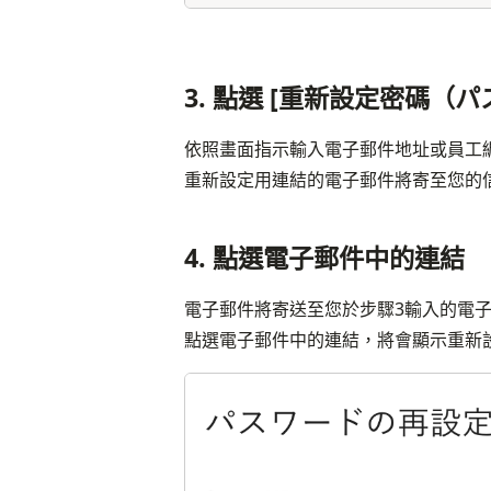
3. 點選 [重新設定密碼（
依照畫面指示輸入電子郵件地址或員工編
重新設定用連結的電子郵件將寄至您的
4. 點選電子郵件中的連結
電子郵件將寄送至您於步驟3輸入的電
點選電子郵件中的連結，將會顯示重新