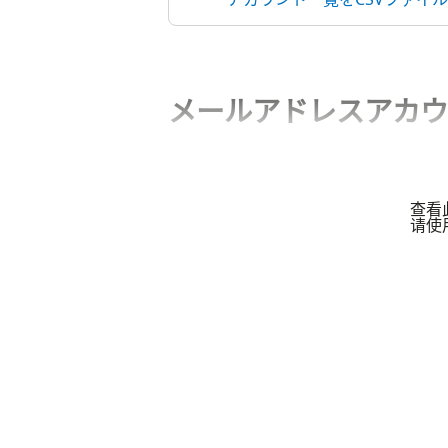
メールアドレスアカウ
查看
请使用