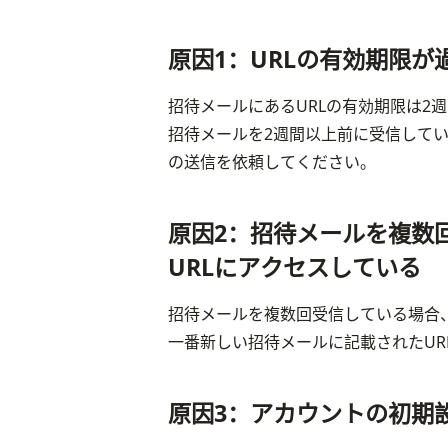
原因1：URLの有効期限が
招待メールにあるURLの有効期限は2週
招待メールを2週間以上前に受信してい
の送信を依頼してください。
原因2：招待メールを複数
URLにアクセスしている
招待メールを複数回受信している場合、
一番新しい招待メールに記載されたUR
原因3：アカウントの初期