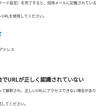
ワード設定）を完了すると、招待メールに記載されている
URLを使用してください。
在新标签页中打开
アドレス
合でURLが正しく認識されていない
って解釈され、正しいURLにアクセスできない場合があり
認してください。