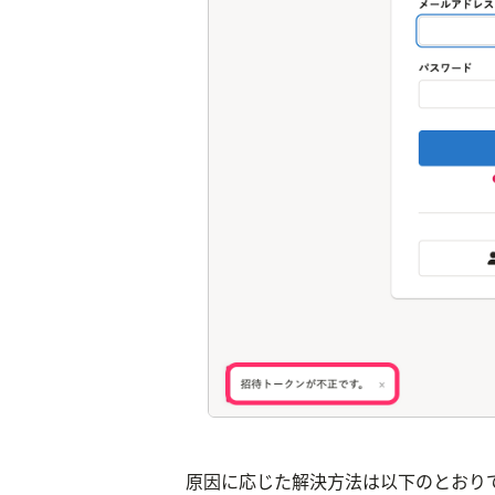
原因に応じた解決方法は以下のとおり