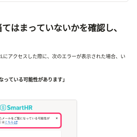
に当てはまっていないかを確認し、
URLにアクセスした際に、次のエラーが表示された場合、い
なっている可能性があります」
画像を表示する