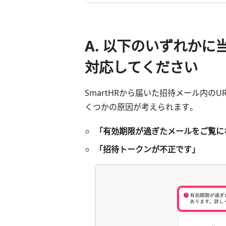
A. 以下のいずれか
対応してください
SmartHRから届いた招待メール内の
くつかの原因が考えられます。
「有効期限が過ぎたメールをご覧に
「招待トークンが不正です」