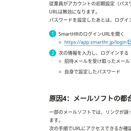
従業員がアカウントの初期設定（パス
URLは無効になります。
パスワードを設定したあとは、ログイン
SmartHRのログインURLを開く
https://app.smarthr.jp/login
次の情報を入力し、ログインする
招待メールを受け取ったメール
自身で設定したパスワード
原因4：メールソフトの都
一部のメールソフトでは、リンクが誤
ます。
次の手順でURLにアクセスできるか確