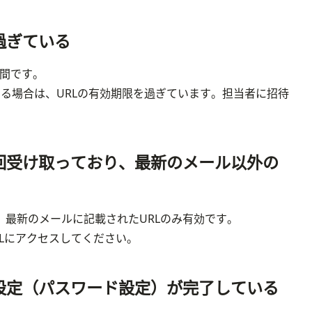
過ぎている
間です。

る場合は、URLの有効期限を過ぎています。担当者に招待
回受け取っており、最新のメール以外の
最新のメールに記載されたURLのみ有効です。

Lにアクセスしてください。
設定（パスワード設定）が完了している