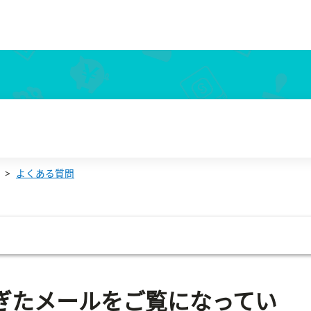
す」と表示される場合は？
よくある質問
過ぎたメールをご覧になってい