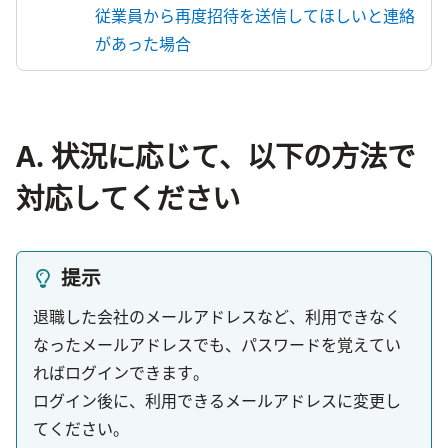
従業員から再度招待を送信してほしいと連絡
があった場合
A. 状況に応じて、以下の方法で
対応してください
提示
退職した会社のメールアドレスなど、利用できなく
なったメールアドレスでも、パスワードを覚えてい
ればログインできます。

ログイン後に、利用できるメールアドレスに変更し
てください。