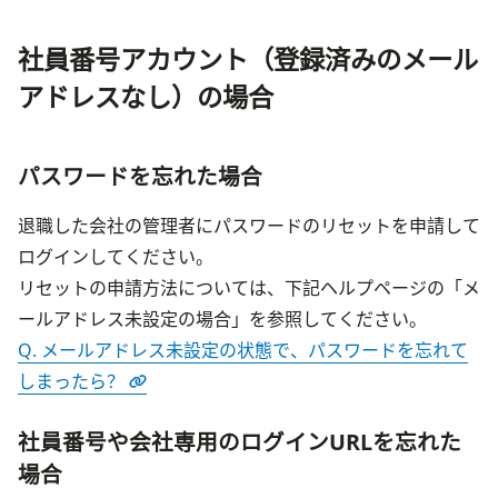
社員番号アカウント（登録済みのメール
アドレスなし）の場合
パスワードを忘れた場合
退職した会社の管理者にパスワードのリセットを申請して
ログインしてください。
リセットの申請方法については、下記ヘルプページの「メ
ールアドレス未設定の場合」を参照してください。
Q. メールアドレス未設定の状態で、パスワードを忘れて
しまったら？
社員番号や会社専用のログインURLを忘れた
場合