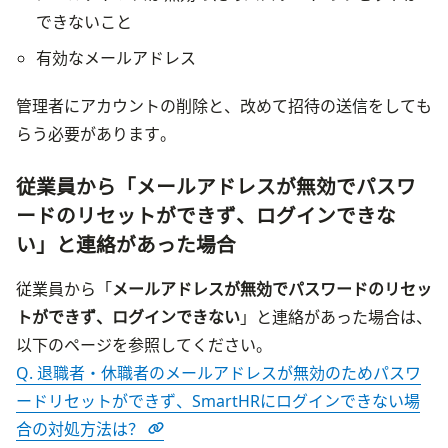
できないこと
有効なメールアドレス
管理者にアカウントの削除と、改めて招待の送信をしても
らう必要があります。
従業員から「メールアドレスが無効でパスワ
ードのリセットができず、ログインできな
い」と連絡があった場合
従業員から「
メールアドレスが無効でパスワードのリセッ
トができず、ログインできない
」と連絡があった場合は、
Q. 退職者・休職者のメールアドレスが無効のためパスワ
ードリセットができず、SmartHRにログインできない場
合の対処方法は？