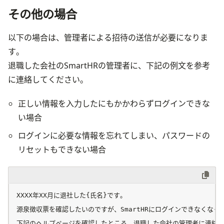
その他の場合
以下の場合は、管理者による招待の送信が必要になりま
す。

退職した会社のSmartHRの管理者に、下記の例文を参考
に連絡してください。
正しい情報を入力したにもかかわらずログインできな
い場合
ログインに必要な情報を忘れてしまい、パスワードの
リセットもできない場合
XXXX年XX月に退社した{氏名}です。

源泉徴収票を確認したいのですが、SmartHRにログインできなくなっ
下記のヘルプページを確認したところ、退職した会社の管理者に連絡す