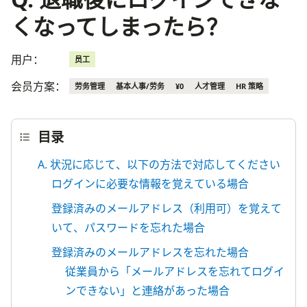
くなってしまったら？
用户：
员工
会员方案：
劳务管理
基本人事/劳务
¥0
人才管理
HR 策略
目录
A. 状況に応じて、以下の方法で対応してください
ログインに必要な情報を覚えている場合
登録済みのメールアドレス（利用可）を覚えて
いて、パスワードを忘れた場合
登録済みのメールアドレスを忘れた場合
従業員から「メールアドレスを忘れてログイ
ンできない」と連絡があった場合