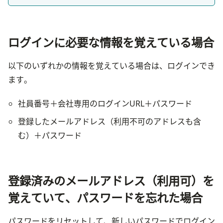
ログインに必要な情報を覚えている場合
以下のいずれかの情報を覚えている場合は、ログインでき
ます。
社員番号＋会社専用のログインURL＋パスワード
登録したメールアドレス（利用不可のアドレスも含
む）＋パスワード
登録済みのメールアドレス（利用可）を
覚えていて、パスワードを忘れた場合
パスワードをリセットして、新しいパスワードでログイン