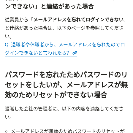
ンできない」と連絡があった場合
従業員から「
メールアドレスを忘れてログインできない
」
と連絡があった場合は、以下のページを参照してくださ
Q. 退職者や休職者から、メールアドレスを忘れたのでロ
グインできないと言われたら？
パスワードを忘れたためパスワードのリ
セットをしたいが、メールアドレスが無
効のためリセットができない場合
退職した会社の管理者に、以下の内容を連絡してくださ
い。
メールアドレスが無効のためパスワードのリセットが