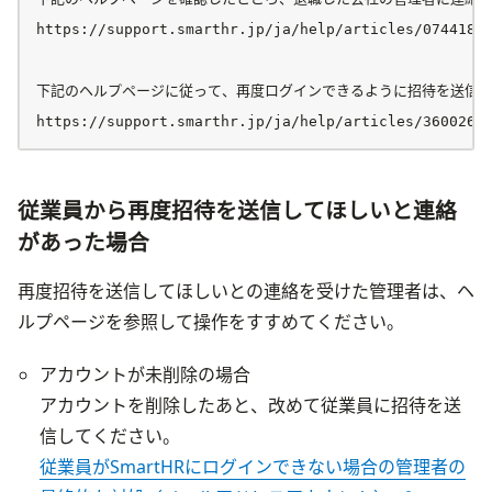
https://support.smarthr.jp/ja/help/articles/074418e4
下記のヘルプページに従って、再度ログインできるように招待を送信し
従業員から再度招待を送信してほしいと連絡
があった場合
再度招待を送信してほしいとの連絡を受けた管理者は、ヘ
ルプページを参照して操作をすすめてください。
アカウントが未削除の場合

アカウントを削除したあと、改めて従業員に招待を送
従業員がSmartHRにログインできない場合の管理者の