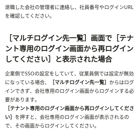
退職した会社の管理者に連絡し、社員番号やログインURL
を確認してください。
［マルチログイン先一覧］画面で［テナ
ント専用のログイン画面から再ログイン
してください］と表示された場合
企業側でSSOの設定をしていて、従業員側では設定が無効
になっている場合、
［マルチログイン先一覧］
からはログ
インできず、会社専用のログイン画面からログインする必
要があります。
［テナント専用のログイン画面から再ログインしてくださ
い］
を押すと、会社専用のログイン画面が表示されるの
で、その画面からログインしてください。