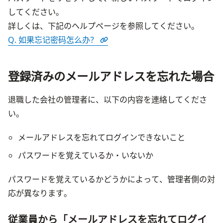
してください。

詳しくは、下記のヘルプページを参照してください。
Q. 如果忘记密码怎么办？
登録済みのメールアドレスを忘れた場合
退職した会社の管理者に、以下の内容を連絡してくださ
い。
メールアドレスを忘れてログインできないこと
パスワードを覚えているか・いないか
パスワードを覚えているかどうかによって、管理者側の対
応が異なります。
従業員から「メールアドレスを忘れてログイ