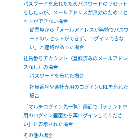
パスワードを忘れたためパスワードのリセット
をしたいが、メールアドレスが無効のためリセ
ットができない場合
従業員から「メールアドレスが無効でパスワ
ードのリセットができず、ログインできな
い」と連絡があった場合
社員番号アカウント（登録済みのメールアドレ
スなし）の場合
パスワードを忘れた場合
社員番号や会社専用のログインURLを忘れた
場合
［マルチログイン先一覧］画面で［テナント専
用のログイン画面から再ログインしてくださ
い］と表示された場合
その他の場合