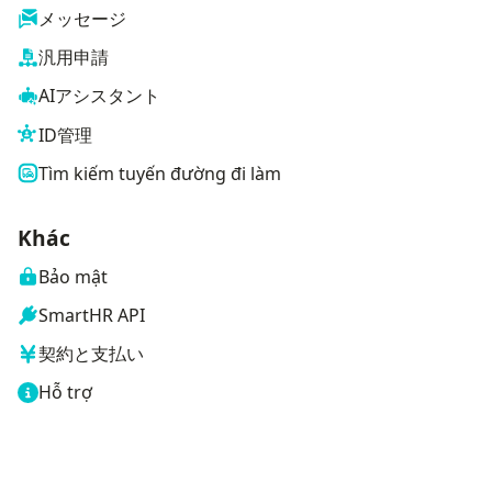
メッセージ
汎用申請
AIアシスタント
ID管理
Tìm kiếm tuyến đường đi làm
Khác
Bảo mật
SmartHR API
契約と支払い
Hỗ trợ