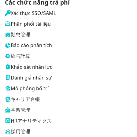
Các chức năng trả phí
Xác thực SSO/SAML
Phân phối tài liệu
勤怠管理
Báo cáo phân tích
給与計算
Khảo sát nhân lực
Đánh giá nhân sự
Mô phỏng bố trí
キャリア台帳
学習管理
HRアナリティクス
採用管理