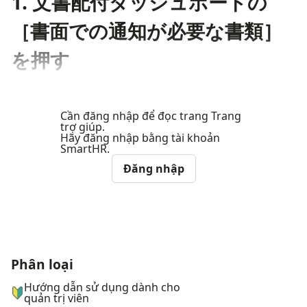
1. 文書配付ダッシュボードの
［書面での通知が必要な書類］
を押す
Cần đăng nhập để đọc trang Trang
trợ giúp.
Hãy đăng nhập bằng tài khoản
SmartHR.
Đăng nhập
Phân loại
ナビゲーションメニュー
Hướng dẫn sử dụng dành cho
quản trị viên