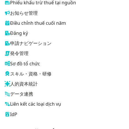
Phiếu khấu trừ thuế tại nguồn
お知らせ管理
Điều chỉnh thuế cuối năm
Đăng ký
申請ナビゲーション
発令管理
Sơ đồ tổ chức
スキル・資格・研修
人的資本統計
データ連携
Liên kết các loại dịch vụ
IdP