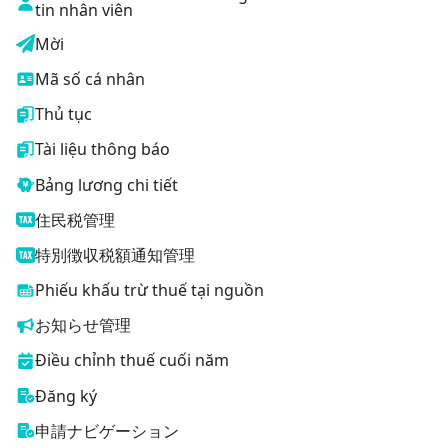
tin nhân viên
Mời
Mã số cá nhân
Thủ tục
Tài liệu thông báo
Bảng lương chi tiết
住民税管理
特別徴収税額通知管理
Phiếu khấu trừ thuế tại nguồn
お知らせ管理
Điều chỉnh thuế cuối năm
Đăng ký
申請ナビゲーション