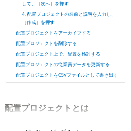
して、［次へ］を押す
4. 配置プロジェクトの名前と説明を入力し、
［作成］を押す
配置プロジェクトをアーカイブする
配置プロジェクトを削除する
配置プロジェクト上で、配置を検討する
配置プロジェクトの従業員データを更新する
配置プロジェクトをCSVファイルとして書き出す
配置プロジェクトとは