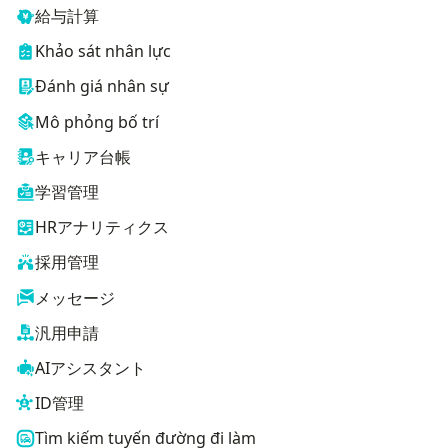
給与計算
Khảo sát nhân lực
Đánh giá nhân sự
Mô phỏng bố trí
キャリア台帳
学習管理
HRアナリティクス
採用管理
メッセージ
汎用申請
AIアシスタント
ID管理
Tìm kiếm tuyến đường đi làm