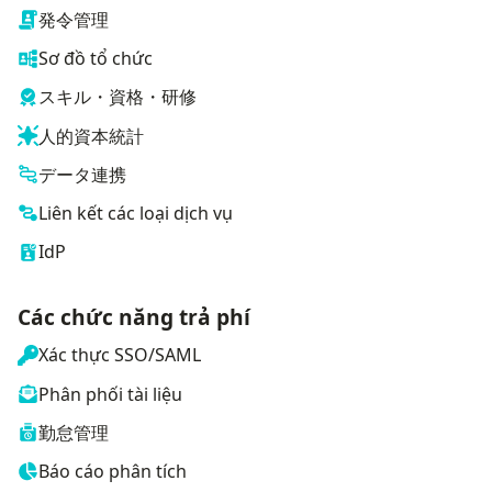
発令管理
Sơ đồ tổ chức
スキル・資格・研修
人的資本統計
データ連携
Liên kết các loại dịch vụ
IdP
Các chức năng trả phí
Xác thực SSO/SAML
Phân phối tài liệu
勤怠管理
Báo cáo phân tích