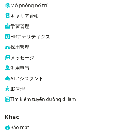
Mô phỏng bố trí
キャリア台帳
学習管理
HRアナリティクス
採用管理
メッセージ
汎用申請
AIアシスタント
ID管理
Tìm kiếm tuyến đường đi làm
Khác
Bảo mật