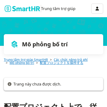
配置プロジェクト上で、従業員カードに表示する情報を切り替える
Menu 
Trung tâm trợ giúp
Mô phỏng bố trí
Trung tâm trợ giúp SmartHR
Các chức năng trả phí
Mô phỏng bố trí
配置プロジェクトを操作する
Trang này chưa được dịch.
配置プロジェクト上で、従