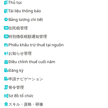
Thủ tục
Tài liệu thông báo
Bảng lương chi tiết
住民税管理
特別徴収税額通知管理
Phiếu khấu trừ thuế tại nguồn
お知らせ管理
Điều chỉnh thuế cuối năm
Đăng ký
申請ナビゲーション
発令管理
Sơ đồ tổ chức
スキル・資格・研修