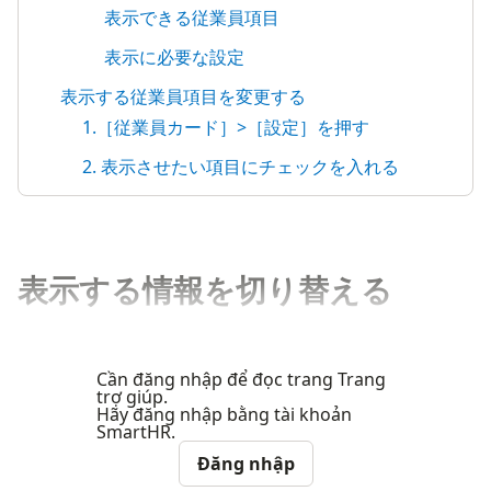
表示できる従業員項目
表示に必要な設定
表示する従業員項目を変更する
1.［従業員カード］>［設定］を押す
2. 表示させたい項目にチェックを入れる
表示する情報を切り替える
Cần đăng nhập để đọc trang Trang
trợ giúp.
Hãy đăng nhập bằng tài khoản
SmartHR.
Đăng nhập