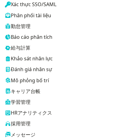
Xác thực SSO/SAML
Phân phối tài liệu
勤怠管理
Báo cáo phân tích
給与計算
Khảo sát nhân lực
Đánh giá nhân sự
Mô phỏng bố trí
キャリア台帳
学習管理
HRアナリティクス
採用管理
メッセージ