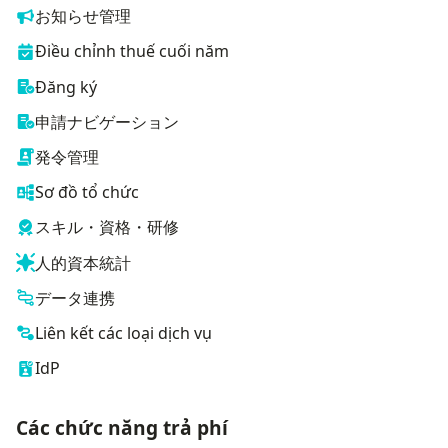
お知らせ管理
Điều chỉnh thuế cuối năm
Đăng ký
申請ナビゲーション
発令管理
Sơ đồ tổ chức
スキル・資格・研修
人的資本統計
データ連携
Liên kết các loại dịch vụ
IdP
Các chức năng trả phí