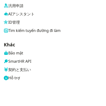
汎用申請
AIアシスタント
ID管理
Tìm kiếm tuyến đường đi làm
Khác
Bảo mật
SmartHR API
契約と支払い
Hỗ trợ