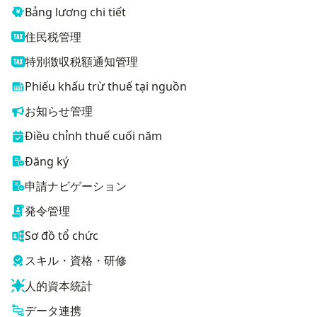
Bảng lương chi tiết
住民税管理
特別徴収税額通知管理
Phiếu khấu trừ thuế tại nguồn
お知らせ管理
Điều chỉnh thuế cuối năm
Đăng ký
申請ナビゲーション
発令管理
Sơ đồ tổ chức
スキル・資格・研修
人的資本統計
データ連携