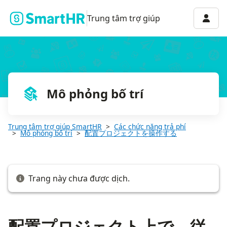
配置プロジェクト上で、従業員カードを削除する
Menu 
Trung tâm trợ giúp
Mô phỏng bố trí
Trung tâm trợ giúp SmartHR
Các chức năng trả phí
Mô phỏng bố trí
配置プロジェクトを操作する
Trang này chưa được dịch.
配置プロジェクト上で、従