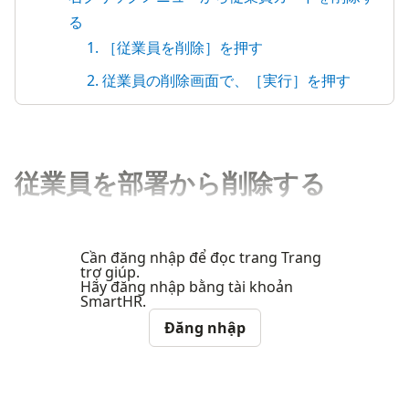
る
1. ［従業員を削除］を押す
2. 従業員の削除画面で、［実行］を押す
従業員を部署から削除する
Cần đăng nhập để đọc trang Trang
trợ giúp.
Hãy đăng nhập bằng tài khoản
SmartHR.
Đăng nhập