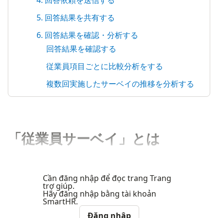
4. 回答依頼を送信する
5. 回答結果を共有する
6. 回答結果を確認・分析する
回答結果を確認する
従業員項目ごとに比較分析をする
複数回実施したサーベイの推移を分析する
「従業員サーベイ」とは
Cần đăng nhập để đọc trang Trang
trợ giúp.
Hãy đăng nhập bằng tài khoản
SmartHR.
Đăng nhập