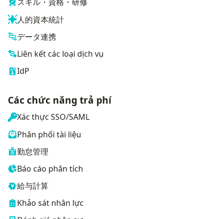
スキル・資格・研修
人的資本統計
データ連携
Liên kết các loại dịch vụ
IdP
Các chức năng trả phí
Xác thực SSO/SAML
Phân phối tài liệu
勤怠管理
Báo cáo phân tích
給与計算
Khảo sát nhân lực