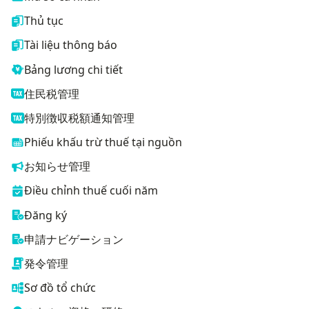
Thủ tục
Tài liệu thông báo
Bảng lương chi tiết
住民税管理
特別徴収税額通知管理
Phiếu khấu trừ thuế tại nguồn
お知らせ管理
Điều chỉnh thuế cuối năm
Đăng ký
申請ナビゲーション
発令管理
Sơ đồ tổ chức