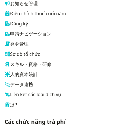
お知らせ管理
Điều chỉnh thuế cuối năm
Đăng ký
申請ナビゲーション
発令管理
Sơ đồ tổ chức
スキル・資格・研修
人的資本統計
データ連携
Liên kết các loại dịch vụ
IdP
Các chức năng trả phí