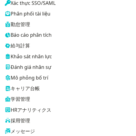
Xác thực SSO/SAML
Phân phối tài liệu
勤怠管理
Báo cáo phân tích
給与計算
Khảo sát nhân lực
Đánh giá nhân sự
Mô phỏng bố trí
キャリア台帳
学習管理
HRアナリティクス
採用管理
メッセージ