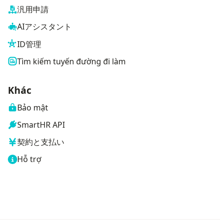
汎用申請
AIアシスタント
ID管理
Tìm kiếm tuyến đường đi làm
Khác
Bảo mật
SmartHR API
契約と支払い
Hỗ trợ