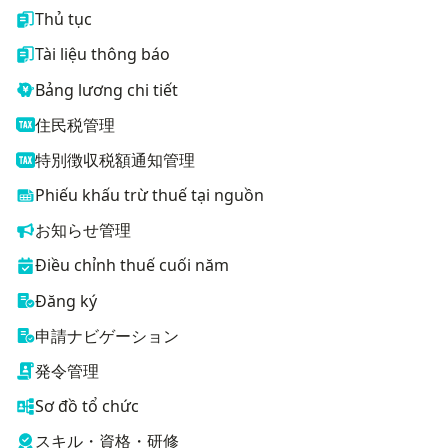
Thủ tục
Tài liệu thông báo
Bảng lương chi tiết
住民税管理
特別徴収税額通知管理
Phiếu khấu trừ thuế tại nguồn
お知らせ管理
Điều chỉnh thuế cuối năm
Đăng ký
申請ナビゲーション
発令管理
Sơ đồ tổ chức
スキル・資格・研修