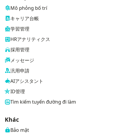
Mô phỏng bố trí
キャリア台帳
学習管理
HRアナリティクス
採用管理
メッセージ
汎用申請
AIアシスタント
ID管理
Tìm kiếm tuyến đường đi làm
Khác
Bảo mật