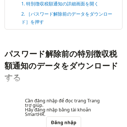
1. 特別徴収税額通知の詳細画面を開く
2. ［パスワード解除前のデータをダウンロー
ド］を押す
パスワード解除前の特別徴収税
額通知のデータをダウンロード
する
Cần đăng nhập để đọc trang Trang
trợ giúp.
Hãy đăng nhập bằng tài khoản
SmartHR.
Đăng nhập