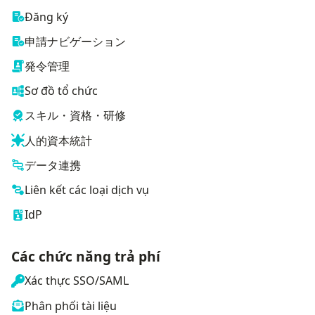
Đăng ký
申請ナビゲーション
発令管理
Sơ đồ tổ chức
スキル・資格・研修
人的資本統計
データ連携
Liên kết các loại dịch vụ
IdP
Các chức năng trả phí
Xác thực SSO/SAML
Phân phối tài liệu