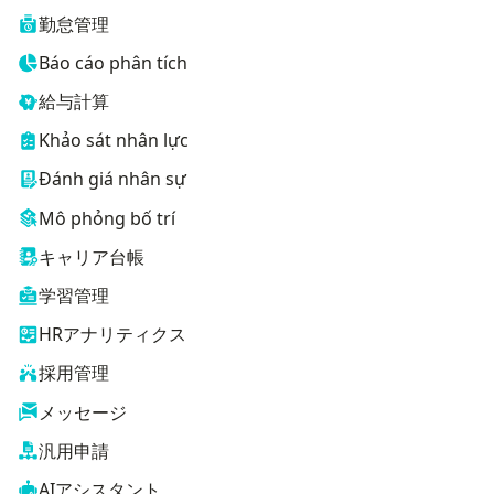
勤怠管理
Báo cáo phân tích
給与計算
Khảo sát nhân lực
Đánh giá nhân sự
Mô phỏng bố trí
キャリア台帳
学習管理
HRアナリティクス
採用管理
メッセージ
汎用申請
AIアシスタント