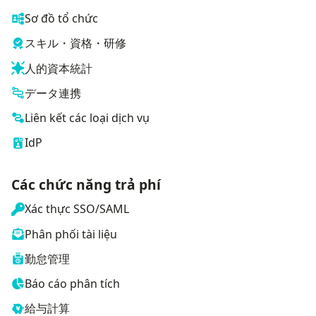
Sơ đồ tổ chức
スキル・資格・研修
人的資本統計
データ連携
Liên kết các loại dịch vụ
IdP
Các chức năng trả phí
Xác thực SSO/SAML
Phân phối tài liệu
勤怠管理
Báo cáo phân tích
給与計算