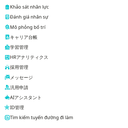
Khảo sát nhân lực
Đánh giá nhân sự
Mô phỏng bố trí
キャリア台帳
学習管理
HRアナリティクス
採用管理
メッセージ
汎用申請
AIアシスタント
ID管理
Tìm kiếm tuyến đường đi làm