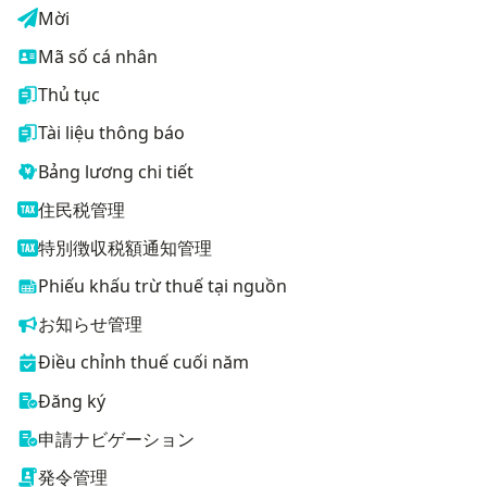
Mời
Mã số cá nhân
Thủ tục
Tài liệu thông báo
Bảng lương chi tiết
住民税管理
特別徴収税額通知管理
Phiếu khấu trừ thuế tại nguồn
お知らせ管理
Điều chỉnh thuế cuối năm
Đăng ký
申請ナビゲーション
発令管理