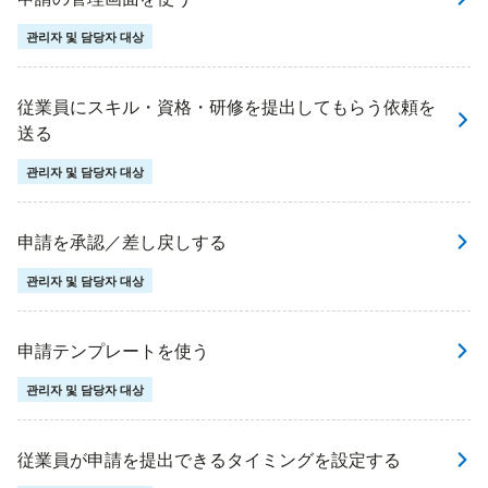
관리자 및 담당자 대상
従業員にスキル・資格・研修を提出してもらう依頼を
送る
관리자 및 담당자 대상
申請を承認／差し戻しする
관리자 및 담당자 대상
申請テンプレートを使う
관리자 및 담당자 대상
従業員が申請を提出できるタイミングを設定する