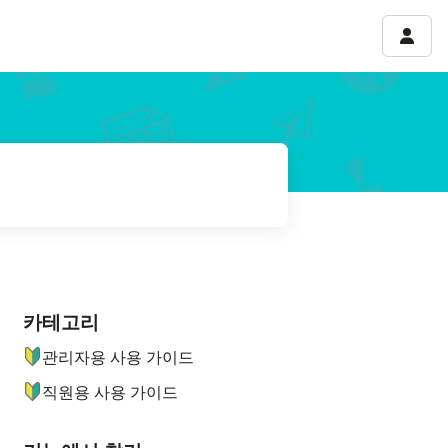
계정 
카테고리
ナビゲーションメニュー
관리자용 사용 가이드
직원용 사용 가이드