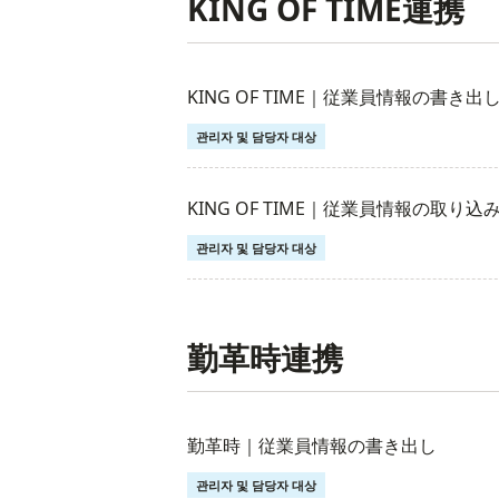
KING OF TIME連携
KING OF TIME｜従業員情報の書き出
관리자 및 담당자 대상
KING OF TIME｜従業員情報の取り込
관리자 및 담당자 대상
勤革時連携
勤革時｜従業員情報の書き出し
관리자 및 담당자 대상