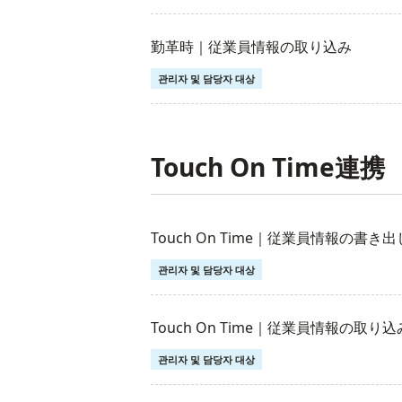
勤革時｜従業員情報の取り込み
관리자 및 담당자 대상
Touch On Time連携
Touch On Time｜従業員情報の書き出
관리자 및 담당자 대상
Touch On Time｜従業員情報の取り込
관리자 및 담당자 대상