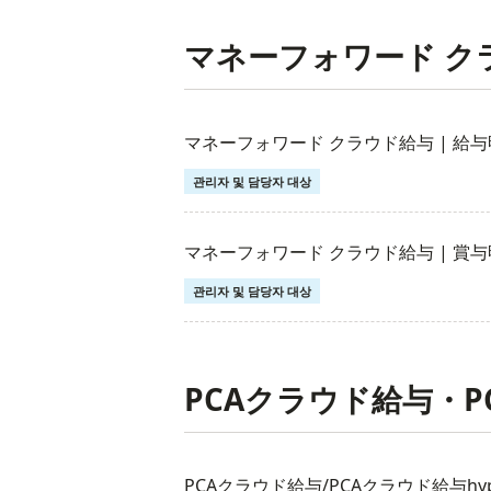
マネーフォワード ク
マネーフォワード クラウド給与 | 給
관리자 및 담당자 대상
マネーフォワード クラウド給与 | 賞
관리자 및 담당자 대상
PCAクラウド給与・P
PCAクラウド給与/PCAクラウド給与hy