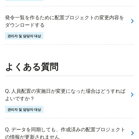
発令一覧を作るために配置プロジェクトの変更内容を
ダウンロードする
관리자 및 담당자 대상
よくある質問
Q. 人員配置の実施日が変更になった場合はどうすれば
よいですか？
관리자 및 담당자 대상
Q. データを同期しても、作成済みの配置プロジェクト
の情報が更新されません