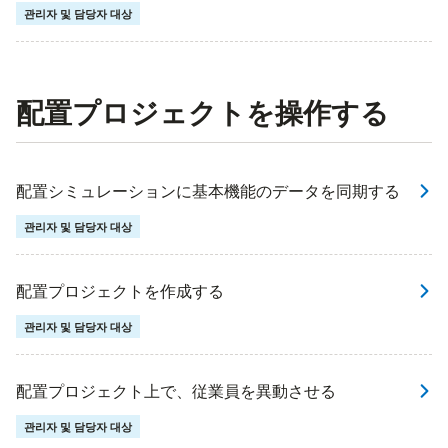
관리자 및 담당자 대상
配置プロジェクトを操作する
配置シミュレーションに基本機能のデータを同期する
관리자 및 담당자 대상
配置プロジェクトを作成する
관리자 및 담당자 대상
配置プロジェクト上で、従業員を異動させる
관리자 및 담당자 대상