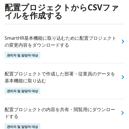
配置プロジェクトからCSVファ
イルを作成する
SmartHR基本機能に取り込むために配置プロジェクト
の変更内容をダウンロードする
관리자 및 담당자 대상
配置プロジェクトで作成した部署・従業員のデータを
基本機能に取り込む
관리자 및 담당자 대상
配置プロジェクトの内容を共有・閲覧用にダウンロー
ドする
관리자 및 담당자 대상