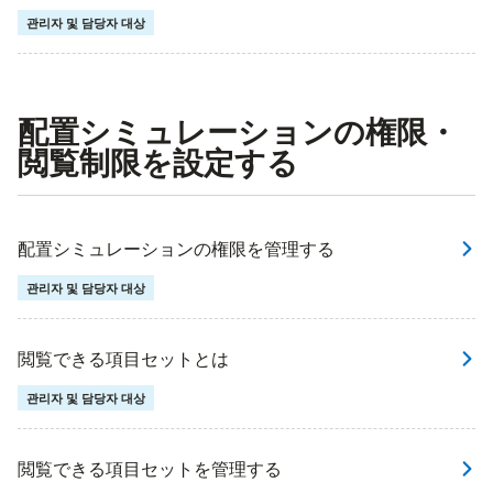
관리자 및 담당자 대상
配置シミュレーションの権限・
閲覧制限を設定する
配置シミュレーションの権限を管理する
관리자 및 담당자 대상
閲覧できる項目セットとは
관리자 및 담당자 대상
閲覧できる項目セットを管理する