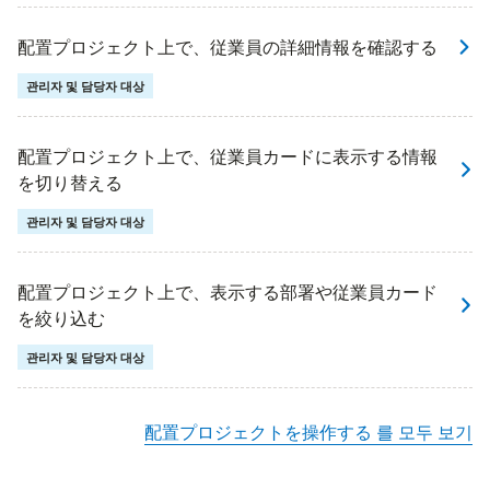
配置プロジェクト上で、従業員の詳細情報を確認する
관리자 및 담당자 대상
配置プロジェクト上で、従業員カードに表示する情報
を切り替える
관리자 및 담당자 대상
配置プロジェクト上で、表示する部署や従業員カード
を絞り込む
관리자 및 담당자 대상
配置プロジェクトを操作する 를 모두 보기