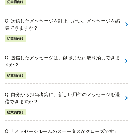
従業員向け
Q. 送信したメッセージを訂正したい。メッセージを編
集できますか？
従業員向け
Q. 送信したメッセージは、削除または取り消しできま
すか？
従業員向け
Q. 自分から担当者宛に、新しい用件のメッセージを送
信できますか？
従業員向け
Q.「メッセージルームのステータスがクローズです」