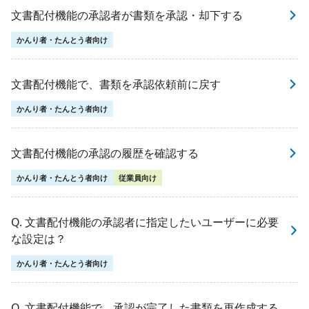
文書配付機能の承認者が書類を承認・却下する
かんり者・たんとう者向け
文書配付機能で、書類を承認依頼前に戻す
かんり者・たんとう者向け
文書配付機能の承認の履歴を確認する
かんり者・たんとう者向け
従業員向け
Q. 文書配付機能の承認者に指定したいユーザーに必要
な設定は？
かんり者・たんとう者向け
Q. 文書配付機能で、承認が完了した書類を再作成する