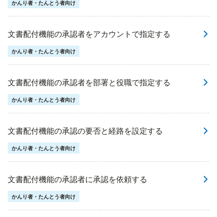
かんり者・たんとう者向け
文書配付機能の承認者をアカウントで指定する
かんり者・たんとう者向け
文書配付機能の承認者を部署と役職で指定する
かんり者・たんとう者向け
文書配付機能の承認の要否と経路を設定する
かんり者・たんとう者向け
文書配付機能の承認者に承認を依頼する
かんり者・たんとう者向け