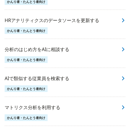
かんり者・たんとう者向け
HRアナリティクスのデータソースを更新する
かんり者・たんとう者向け
分析のはじめ方をAIに相談する
かんり者・たんとう者向け
AIで類似する従業員を検索する
かんり者・たんとう者向け
マトリクス分析を利用する
かんり者・たんとう者向け