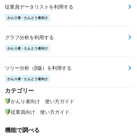
従業員データリストを利用する
かんり者・たんとう者向け
グラフ分析を利用する
かんり者・たんとう者向け
ツリー分析（β版）を利用する
かんり者・たんとう者向け
カテゴリー
ナビゲーションメニュー
かんり者向け 使い方ガイド
従業員向け 使い方ガイド
機能で調べる