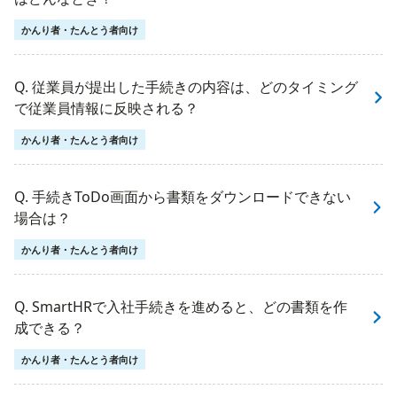
かんり者・たんとう者向け
Q. 従業員が提出した手続きの内容は、どのタイミング
で従業員情報に反映される？
かんり者・たんとう者向け
Q. 手続きToDo画面から書類をダウンロードできない
場合は？
かんり者・たんとう者向け
Q. SmartHRで入社手続きを進めると、どの書類を作
成できる？
かんり者・たんとう者向け