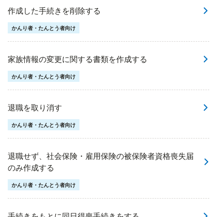
作成した手続きを削除する
かんり者・たんとう者向け
家族情報の変更に関する書類を作成する
かんり者・たんとう者向け
退職を取り消す
かんり者・たんとう者向け
退職せず、社会保険・雇用保険の被保険者資格喪失届
のみ作成する
かんり者・たんとう者向け
手続きをもとに同日得喪手続きをする