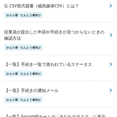
Q. CSV形式届書（磁気媒体CSV）とは？
かんり者・たんとう者向け
従業員が提出した申請や手続きが見つからないときの
確認方法
かんり者・たんとう者向け
【一覧】手続き一覧で使われているステータス
かんり者・たんとう者向け
【一覧】手続きの通知メール
かんり者・たんとう者向け
【一覧】SmartHRホームの「あなたのタスク」に表示