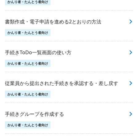
かんり者・たんとう者向け
書類作成・電子申請を進める2とおりの方法
かんり者・たんとう者向け
手続きToDo一覧画面の使い方
かんり者・たんとう者向け
従業員から提出された手続きを承認する・差し戻す
かんり者・たんとう者向け
手続きグループを作成する
かんり者・たんとう者向け