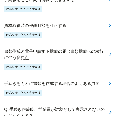
かんり者・たんとう者向け
資格取得時の報酬月額を訂正する
かんり者・たんとう者向け
書類作成と電子申請する機能の届出書類機能への移行
に伴う変更点
かんり者・たんとう者向け
手続きをもとに書類を作成する場合のよくある質問
かんり者・たんとう者向け
Q. 手続き作成時、従業員が対象として表示されないの
はどんなとき？