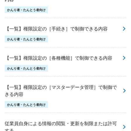
かんり者・たんとう者向け
【一覧】権限設定の［手続き］で制御できる内容
かんり者・たんとう者向け
【一覧】権限設定の［各種機能］で制御できる内容
かんり者・たんとう者向け
【一覧】権限設定の［マスターデータ管理］で制御で
きる内容
かんり者・たんとう者向け
従業員自身による情報の閲覧・更新を制限または許可
する