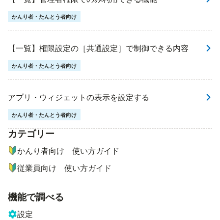
かんり者・たんとう者向け
【一覧】権限設定の［共通設定］で制御できる内容
かんり者・たんとう者向け
アプリ・ウィジェットの表示を設定する
かんり者・たんとう者向け
カテゴリー
ナビゲーションメニュー
かんり者向け 使い方ガイド
従業員向け 使い方ガイド
機能で調べる
設定