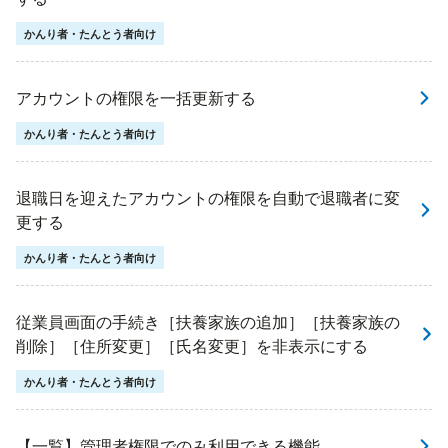
かんり者・たんとう者向け
アカウントの権限を一括更新する
かんり者・たんとう者向け
退職日を迎えたアカウントの権限を自動で退職者に変
更する
かんり者・たんとう者向け
従業員画面の手続き［扶養家族の追加］［扶養家族の
削除］［住所変更］［氏名変更］を非表示にする
かんり者・たんとう者向け
【一覧】管理者権限でのみ利用できる機能