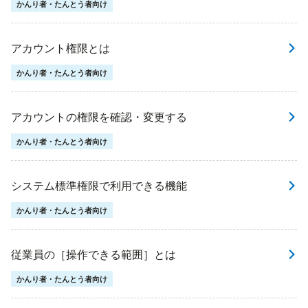
かんり者・たんとう者向け
アカウント権限とは
かんり者・たんとう者向け
アカウントの権限を確認・変更する
かんり者・たんとう者向け
システム標準権限で利用できる機能
かんり者・たんとう者向け
従業員の［操作できる範囲］とは
かんり者・たんとう者向け