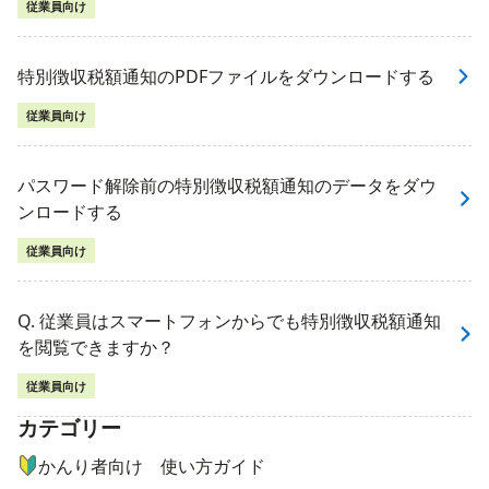
従業員向け
特別徴収税額通知のPDFファイルをダウンロードする
従業員向け
パスワード解除前の特別徴収税額通知のデータをダウ
ンロードする
従業員向け
Q. 従業員はスマートフォンからでも特別徴収税額通知
を閲覧できますか？
従業員向け
カテゴリー
ナビゲーションメニュー
かんり者向け 使い方ガイド