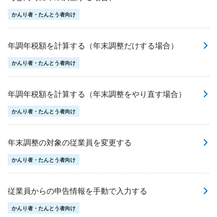
かんり者・たんとう者向け
年調年税額を計算する（年末調整だけする場合）
かんり者・たんとう者向け
年調年税額を計算する（年末調整をやり直す場合）
かんり者・たんとう者向け
年末調整の対象の従業員を変更する
かんり者・たんとう者向け
従業員からの申告情報を手動で入力する
かんり者・たんとう者向け